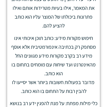
את המאמר, אילו בעיות מטרידות אותם ואילו
פתרונות ביכולתו של המוצר עליו הוא כותב
להציע להם.
חיפוש מקורות מידע: כותב תוכן איכותי אינו
מסתפק רק בכתיבה אינפורמטיבית אלא אוסף
מידע רב בקרב מקורות מידע מגוונים החל
מהאינטרנט ועד שיחות עם מומחים בתחום בו
הוא כותב.
מדובר בפעולות חשובות ביותר אשר יסייעו לו
להבין רבות על התחום בו הוא כותב.
כלי מילות מפתח: על מנת להפגין ידע רב בנושא