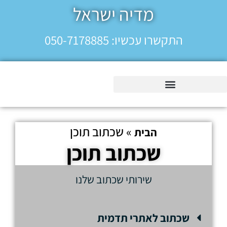
מדיה ישראל
התקשרו עכשיו: 050-7178885
כתיבת תוכן לאתרים
שירותים מתקדמים
»
שכתוב תוכן
הבית
שכתוב תוכן
שירותי שכתוב שלנו
שכתוב לאתרי תדמית