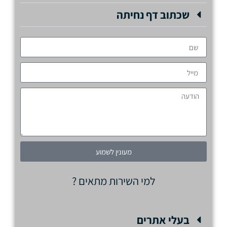
שכתוב דף נחיתה
מעונין לשמוע
למי השירות מתאים ?
בעלי אתרים