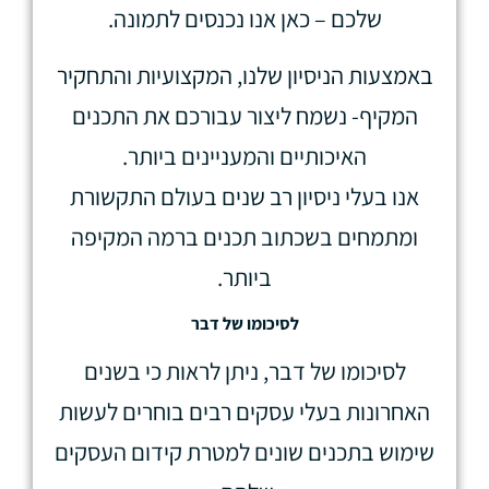
שלכם – כאן אנו נכנסים לתמונה.
באמצעות הניסיון שלנו, המקצועיות והתחקיר
המקיף- נשמח ליצור עבורכם את התכנים
האיכותיים והמעניינים ביותר.
אנו בעלי ניסיון רב שנים בעולם התקשורת
ומתמחים בשכתוב תכנים ברמה המקיפה
ביותר.
לסיכומו של דבר
לסיכומו של דבר, ניתן לראות כי בשנים
האחרונות בעלי עסקים רבים בוחרים לעשות
שימוש בתכנים שונים למטרת קידום העסקים