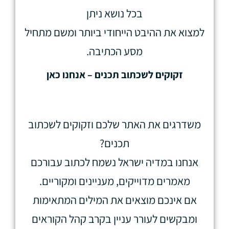
בכל נושא ניתן
למצוא את ההיבט הייחודי ביותר ומשם מתחיל
מסע הכתיבה.
זקוקים לשכתוב תכנים – אנחנו כאן
משדרגים את האתר שלכם וזקוקים לשכתוב
תכנים?
אנחנו במדיה ישראל נשמח לכתוב עבורכם
מאמרים מדוייקים, מעניינים ומקוריים.
אם אינכם מוצאים את המילים המתאימות
ומבקשים לעורר עניין בקרב קהל הקוראים