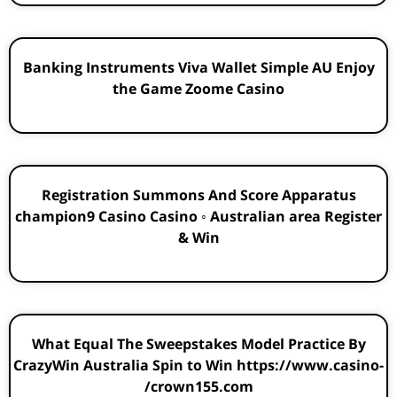
Banking Instruments Viva Wallet Simple AU Enjoy
the Game Zoome Casino
Registration Summons And Score Apparatus
champion9 Casino Casino ◦ Australian area Register
& Win
What Equal The Sweepstakes Model Practice By
CrazyWin Australia Spin to Win https://www.casino-
crown155.com/