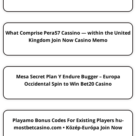
What Comprise Pera57 Cassino — within the United
Kingdom Join Now Casino Memo
Mesa Secret Plan Y Endure Bugger – Europa
Occidental Spin to Win Bet20 Casino
Playamo Bonus Codes For Existing Players hu-
mostbetcasino.com • Közép-Európa Join Now