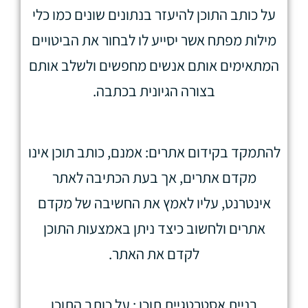
על כותב התוכן להיעזר בנתונים שונים כמו כלי
מילות מפתח אשר יסייע לו לבחור את הביטויים
המתאימים אותם אנשים מחפשים ולשלב אותם
בצורה הגיונית בכתבה.
להתמקד בקידום אתרים: אמנם, כותב תוכן אינו
מקדם אתרים, אך בעת הכתיבה לאתר
אינטרנט, עליו לאמץ את החשיבה של מקדם
אתרים ולחשוב כיצד ניתן באמצעות התוכן
לקדם את האתר.
בניית אסטרטגיית תוכן : על כותב התוכן