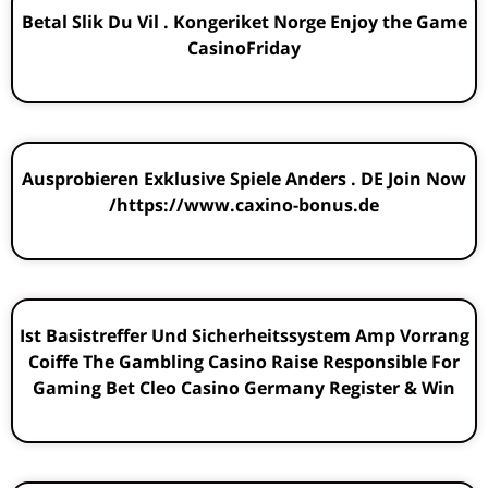
Betal Slik Du Vil . Kongeriket Norge Enjoy the Game
CasinoFriday
Ausprobieren Exklusive Spiele Anders . DE Join Now
https://www.caxino-bonus.de/
Ist Basistreffer Und Sicherheitssystem Amp Vorrang
Coiffe The Gambling Casino Raise Responsible For
Gaming Bet Cleo Casino Germany Register & Win