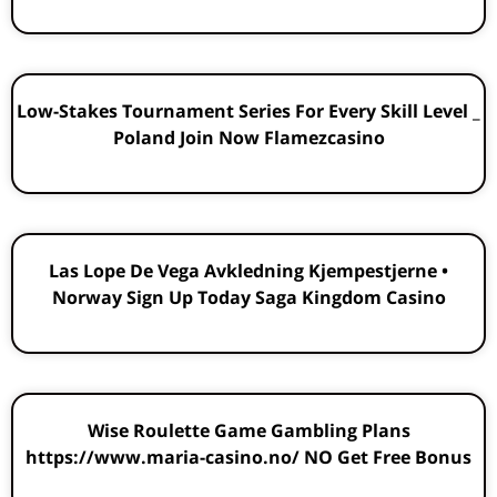
Low-Stakes Tournament Series For Every Skill Level _
Poland Join Now Flamezcasino
Las Lope De Vega Avkledning Kjempestjerne •
Norway Sign Up Today Saga Kingdom Casino
Wise Roulette Game Gambling Plans
https://www.maria-casino.no/ NO Get Free Bonus