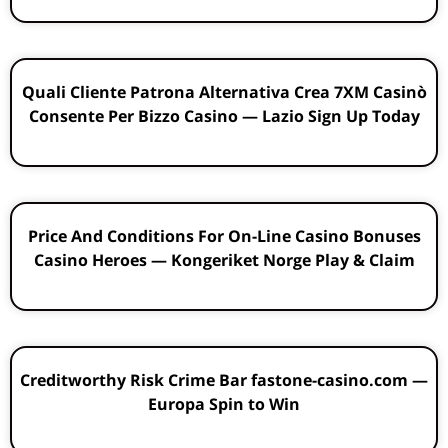
Quali Cliente Patrona Alternativa Crea 7XM Casinò
Consente Per Bizzo Casino — Lazio Sign Up Today
Price And Conditions For On-Line Casino Bonuses
Casino Heroes — Kongeriket Norge Play & Claim
Creditworthy Risk Crime Bar fastone-casino.com —
Europa Spin to Win