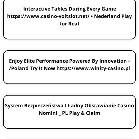
Interactive Tables During Every Game
https://www.casino-voltslot.net/ • Nederland Play
for Real
Enjoy Elite Performance Powered By Innovation ◦
Poland Try It Now https://www.winity-casino.pl/
System Bezpieczeństwa I Ładny Obstawianie Casino
Nomini _ PL Play & Claim