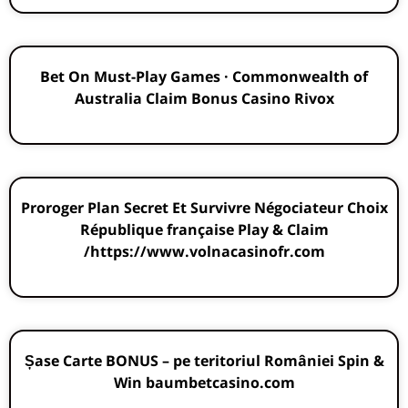
Bet On Must-Play Games · Commonwealth of
Australia Claim Bonus Casino Rivox
Proroger Plan Secret Et Survivre Négociateur Choix
République française Play & Claim
https://www.volnacasinofr.com/
Șase Carte BONUS – pe teritoriul României Spin &
Win baumbetcasino.com