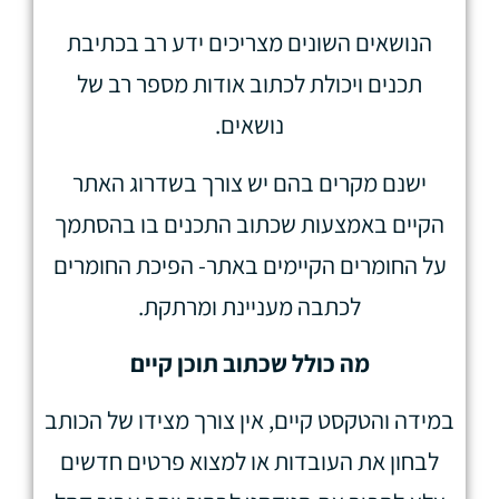
הנושאים השונים מצריכים ידע רב בכתיבת
תכנים ויכולת לכתוב אודות מספר רב של
נושאים.
ישנם מקרים בהם יש צורך בשדרוג האתר
הקיים באמצעות שכתוב התכנים בו בהסתמך
על החומרים הקיימים באתר- הפיכת החומרים
לכתבה מעניינת ומרתקת.
מה כולל שכתוב תוכן קיים
במידה והטקסט קיים, אין צורך מצידו של הכותב
לבחון את העובדות או למצוא פרטים חדשים