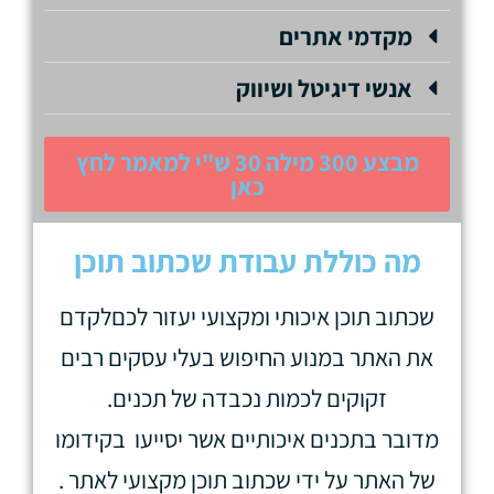
מקדמי אתרים
אנשי דיגיטל ושיווק
מבצע 300 מילה 30 ש"י למאמר לחץ
כאן
מה כוללת עבודת שכתוב תוכן
שכתוב תוכן איכותי ומקצועי יעזור לכםלקדם
את האתר במנוע החיפוש בעלי עסקים רבים
זקוקים לכמות נכבדה של תכנים.
מדובר בתכנים איכותיים אשר יסייעו בקידומו
של האתר על ידי שכתוב תוכן מקצועי לאתר .