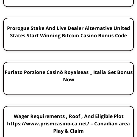
Prorogue Stake And Live Dealer Alternative United
States Start Winning Bitcoin Casino Bonus Code
Furiato Porzione Casinò Royalseas _ Italia Get Bonus
Now
Wager Requirements , Roof , And Eligible Plot
https://www.prismcasino-ca.net/ – Canadian area
Play & Claim