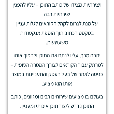
ויצירתיות מצידו של כותב התוכן – עליו להפגין
יצירתיות רבה
על מנת לגרום לקהל הקוראים לגלות עניין
בטקסט הכתוב תוך הוספת אנקטודות
משעשעות.
יתרה מכך, עליו לנתח את התוכן ולהפוך אותו
למרתק עבור הקוראים לצורך המטרה הסופית –
כניסה לאתר של בעל העסק והתעניינות במוצר
אותו הוא מציע.
בעולם בו מציעים שירותים רבים ומגוונים, כותב
התוכן נדרש ליצור תוכן איכותי ומעניין.