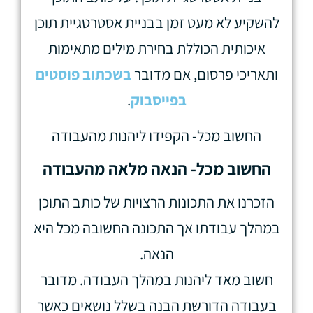
להשקיע לא מעט זמן בבניית אסטרטגיית תוכן
איכותית הכוללת בחירת מילים מתאימות
ותאריכי פרסום, אם מדובר
בשכתוב פוסטים
בפייסבוק
.
החשוב מכל- הקפידו ליהנות מהעבודה
החשוב מכל- הנאה מלאה מהעבודה
הזכרנו את התכונות הרצויות של כותב התוכן
במהלך עבודתו אך התכונה החשובה מכל היא
הנאה.
חשוב מאד ליהנות במהלך העבודה. מדובר
בעבודה הדורשת הבנה בשלל נושאים כאשר