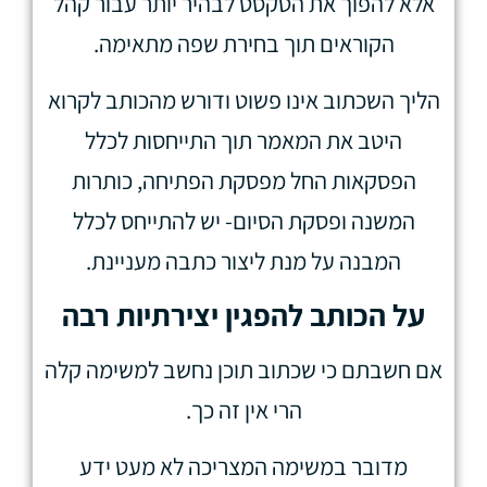
אלא להפוך את הטקסט לבהיר יותר עבור קהל
הקוראים תוך בחירת שפה מתאימה.
הליך השכתוב אינו פשוט ודורש מהכותב לקרוא
היטב את המאמר תוך התייחסות לכלל
הפסקאות החל מפסקת הפתיחה, כותרות
המשנה ופסקת הסיום- יש להתייחס לכלל
המבנה על מנת ליצור כתבה מעניינת.
על הכותב להפגין יצירתיות רבה
אם חשבתם כי שכתוב תוכן נחשב למשימה קלה
הרי אין זה כך.
מדובר במשימה המצריכה לא מעט ידע