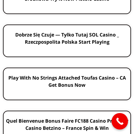
Dobrze Się Czuje — Tylko Tutaj SOL Casino _
Rzeczpospolita Polska Start Playing
Play With No Strings Attached Toufas Casino – CA
Get Bonus Now
Quel Bienvenue Bonus Faire FC188 Casino Proposer
Casino Betzino – France Spin & Win