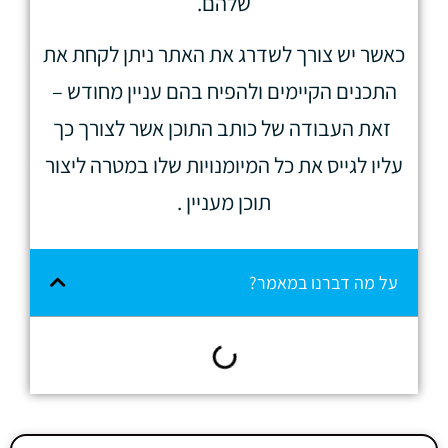
שלהם.
כאשר יש צורך לשדרג את האתר ניתן לקחת את
התכנים הקיימים ולהפיח בהם עניין מחודש –
זאת העבודה של כותב התוכן אשר לצורך כך
עליו לגייס את כל המיומנויות שלו במטרה ליצור
תוכן מעניין .
על מה דברנו במאמר?